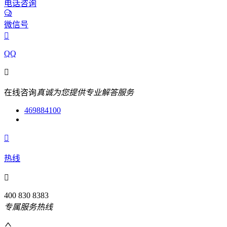
电话咨询
微信号

QQ

在线咨询
真诚为您提供专业解答服务
469884100

热线

400 830 8383
专属服务热线