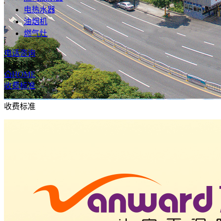
电热水器
油烟机
燃气灶
电话咨询
收费标准
HOME
收费标准
收费标准