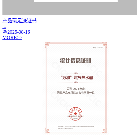
产品碳足迹证书
...
2025-08-16
MORE>>