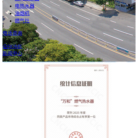
电热水器
油烟机
燃气灶
电话咨询
新闻中心
HOME
新闻中心