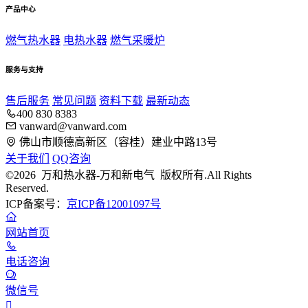
产品中心
燃气热水器
电热水器
燃气采暖炉
服务与支持
售后服务
常见问题
资料下载
最新动态
400 830 8383
vanward@vanward.com
佛山市顺德高新区（容桂）建业中路13号
关于我们
QQ咨询
©2026 万和热水器-万和新电气 版权所有.All Rights
Reserved.
ICP备案号：
京ICP备12001097号
网站首页
电话咨询
微信号
