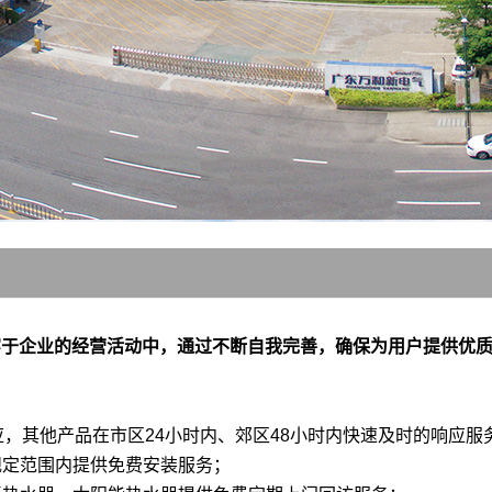
穿于企业的经营活动中，通过不断自我完善，确保为用户提供优
应，其他产品在市区24小时内、郊区48小时内快速及时的响应服
规定范围内提供免费安装服务；