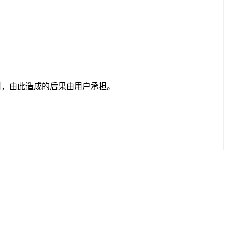
用，由此造成的后果由用户承担。