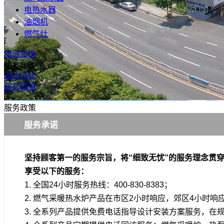
电热水器
油烟机
燃气灶
电话咨询
服务政策
HOME
服务政策
服务政策
服务承诺
坚持顾客第一的服务宗旨，将“细致无忧”的服务理念贯
享受以下的服务：
1. 全国24小时服务热线：400-830-8383；
2. 燃气采暖热水炉产品在市区2小时响应，郊区4小时响
3. 全系列产品提供免费电话指导设计安装方案服务，在