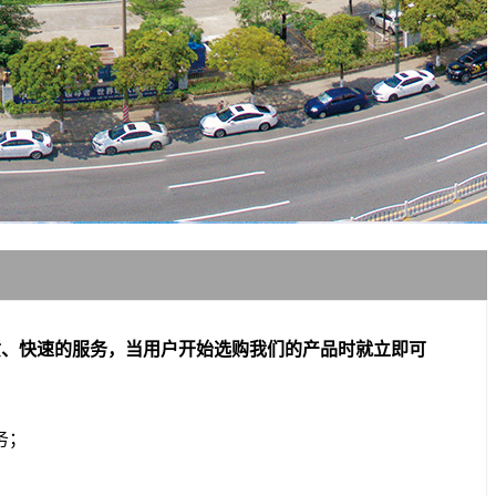
质、快速的服务，当用户开始选购我们的产品时就立即可
务；