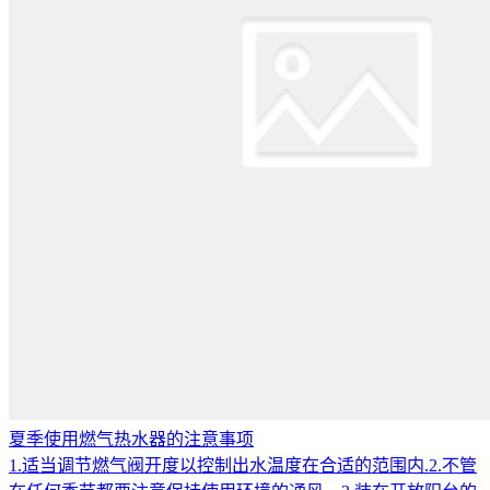
夏季使用燃气热水器的注意事项
1.适当调节燃气阀开度以控制出水温度在合适的范围内.2.不管