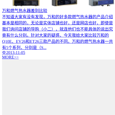
万和燃气热水器差别比较
不知道大家有没有发现，万和的好多款燃气热水器的产品介绍
基本是相同的，无论是实体店铺也好，还是网店也好，即使是
我们询问店铺的导购（小二），就连他们也不能具体的说出究
竟有什么分别。针对大家的疑惑，今天我给大家比较万和的
Q10E、EV26和ET26三款产品的不同。万和的燃气热水器一共
有5个系列，分别是（S...
2013-11-05
MORE>>