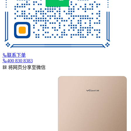
联系下单
400 830 8383
将网页分享至微信