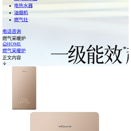
电热水器
油烟机
燃气灶
电话咨询
燃气采暖炉
HOME
燃气采暖炉
正文内容