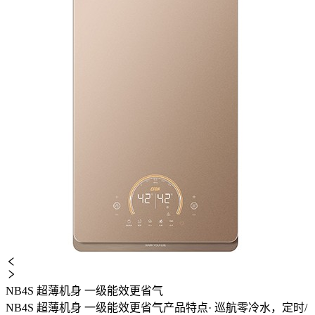
NB4S 超薄机身 一级能效更省气
NB4S 超薄机身 一级能效更省气产品特点· 巡航零冷水，定时/