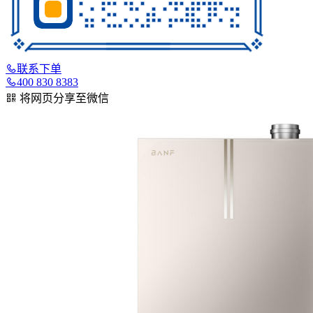
联系下单
400 830 8383
将网页分享至微信