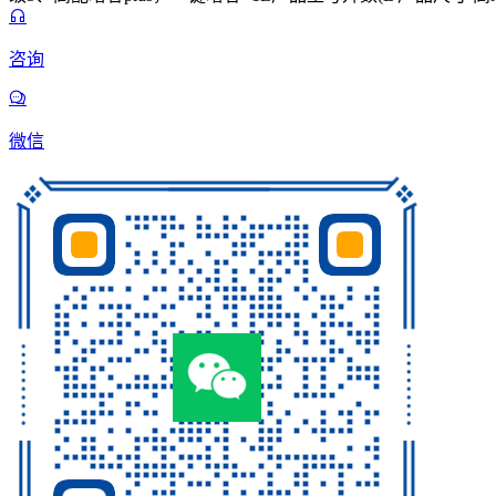
咨询
微信